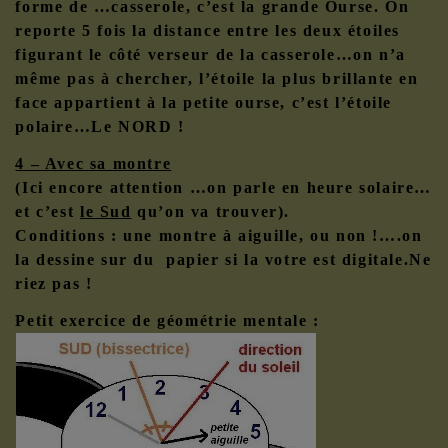
forme de …casserole, c’est la grande Ourse. On
reporte 5 fois la distance entre les deux étoiles
figurant le côté verseur de la casserole…on n’a
même pas à chercher, l’étoile la plus brillante en
face appartient à la petite ourse, c’est l’étoile
polaire…Le NORD !
4 – Avec sa montre
(Ici encore attention …on parle en heure solaire…
et c’est
le Sud
qu’on va trouver).
Conditions : une montre à aiguille, ou non !….on
la dessine sur du papier si la votre est digitale.Ne
riez pas !
Petit exercice de géométrie mentale :