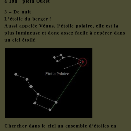
à 18h plein Ouest
3 – De nuit
L’étoile du berger !
Aussi appelée Vénus, l’étoile polaire, elle est la
plus lumineuse et donc assez facile à repérer dans
un ciel étoilé.
Chercher dans le ciel un ensemble d’étoiles en