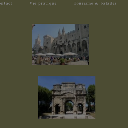
ontact
Vie pratique
Tourisme & balades