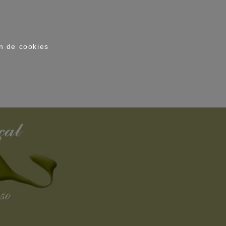
on de cookies