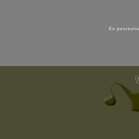
En poursuiva