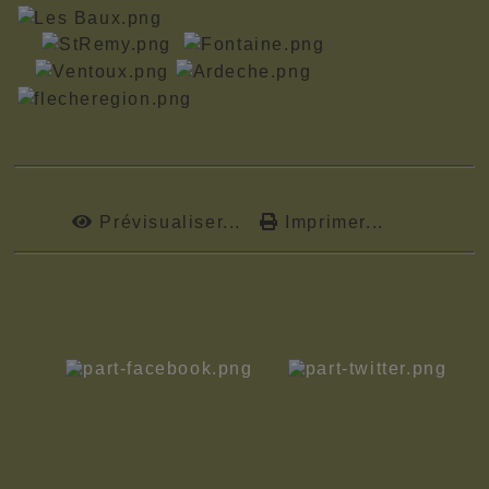
Prévisualiser...
Imprimer...