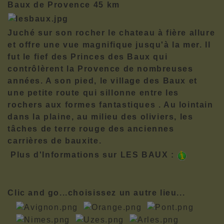
Baux de Provence 45 km
Juché sur son rocher le chateau à fière allure
et offre une vue magnifique jusqu'à la mer. Il
fut le fief des Princes des Baux qui
contrôlèrent la Provence de nombreuses
années. A son pied, le village des Baux et
une petite route qui sillonne entre les
rochers aux formes fantastiques . Au lointain
dans la plaine, au milieu des oliviers, les
tâches de terre rouge des anciennes
carrières de bauxite.
Plus d'Informations sur LES BAUX :
Clic and go...choisissez un autre lieu...