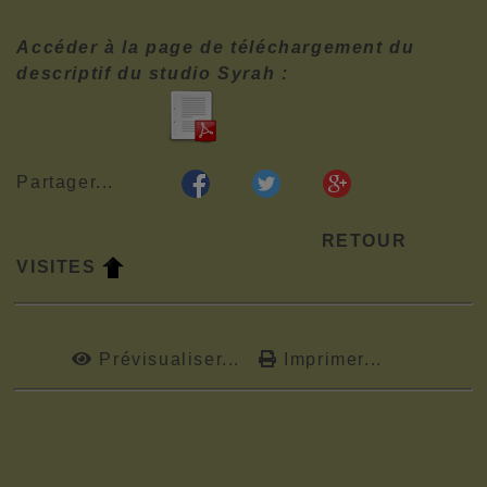
Accéder à la page de téléchargement du
descriptif du studio Syrah :
Partager...
RETOUR
VISITES
Prévisualiser...
Imprimer...