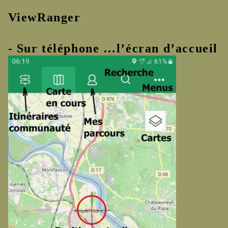
ViewRanger
- Sur téléphone …l’écran d’accueil