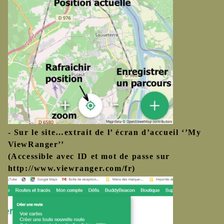
- Sur le site…extrait de l’ écran d’accueil ‘’My
ViewRanger’’
(Accessible avec ID et mot de passe sur
http://www.viewranger.com/fr)