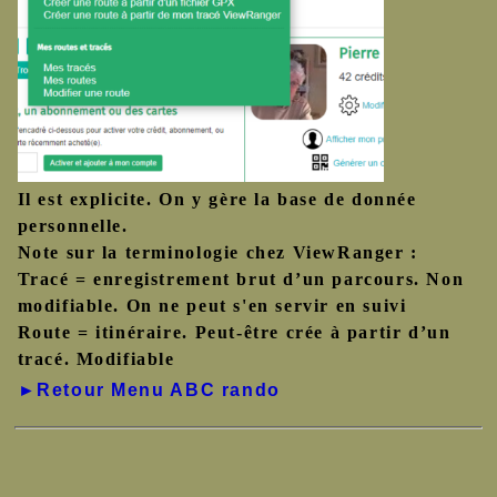
Il est explicite. On y gère la base de donnée
personnelle.
Note sur la terminologie chez ViewRanger :
Tracé = enregistrement brut d’un parcours. Non
modifiable. On ne peut s'en servir en suivi
Route = itinéraire. Peut-être crée à partir d’un
tracé. Modifiable
►Retour Menu ABC rando