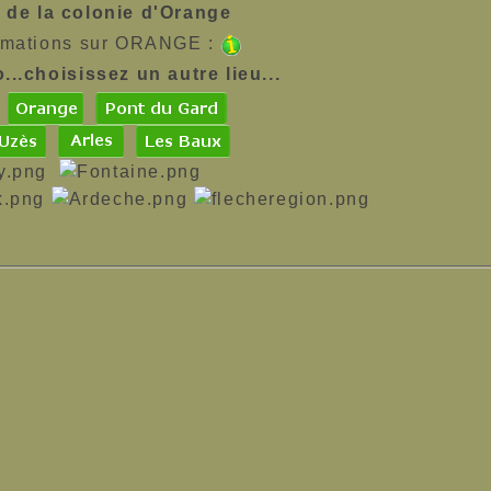
 de la colonie d'Orange
ormations sur ORANGE :
...choisissez un autre lieu...