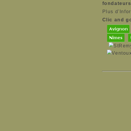
fondateurs
Plus d'Inf
Clic and go